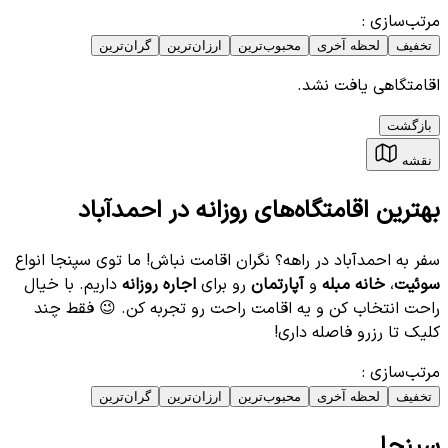
مرتب‌سازی
:
تخفیف
لحظه آخری
محبوب‌ترین
ارزان‌ترین
گران‌ترین
اقامتگاهی یافت نشد.
بازگشت
نقشه
بهترین اقامتگاه‌های روزانه در احمدآباد
سفر به احمدآباد در راهه؟ نگران اقامت نباش! ما توی سپنجا انواع
سوئیت
،
خانه مبله
و
آپارتمان
رو برای
اجاره روزانه
داریم. با خیال
راحت انتخاب کن و یه اقامت راحت رو تجربه کن. 😉 فقط چند
کلیک تا رزرو فاصله داری!
مرتب‌سازی
:
تخفیف
لحظه آخری
محبوب‌ترین
ارزان‌ترین
گران‌ترین
سپنجا