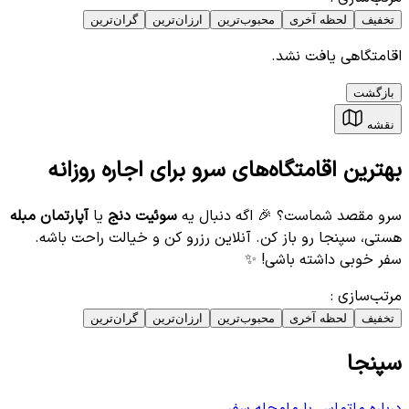
تخفیف
لحظه آخری
محبوب‌ترین
ارزان‌ترین
گران‌ترین
اقامتگاهی یافت نشد.
بازگشت
نقشه
بهترین اقامتگاه‌های سرو برای اجاره روزانه
سرو مقصد شماست؟ 🎉 اگه دنبال یه
سوئیت دنج
یا
آپارتمان مبله
هستی، سپنجا رو باز کن. آنلاین رزرو کن و خیالت راحت باشه.
سفر خوبی داشته باشی! ✨
مرتب‌سازی
:
تخفیف
لحظه آخری
محبوب‌ترین
ارزان‌ترین
گران‌ترین
سپنجا