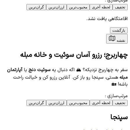
مرتب‌سازی
:
تخفیف
لحظه آخری
محبوب‌ترین
ارزان‌ترین
گران‌ترین
اقامتگاهی یافت نشد.
بازگشت
نقشه
چهاربرج؛ رزرو آسان سوئیت و خانه مبله
سفر به چهاربرج نزدیکه؟ 🏔️ اگه دنبال یه
سوئیت دنج
یا
آپارتمان
مبله
هستی، سپنجا رو باز کن. آنلاین رزرو کن و خیالت راحت
باشه! 🏡
مرتب‌سازی
:
تخفیف
لحظه آخری
محبوب‌ترین
ارزان‌ترین
گران‌ترین
سپنجا