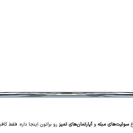
ع
سوئیت‌های مبله
و
آپارتمان‌های تمیز
رو براتون اینجا داره. فقط کافی