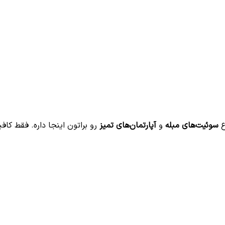
ع
سوئیت‌های مبله
و
آپارتمان‌های تمیز
رو براتون اینجا داره. فقط کافی