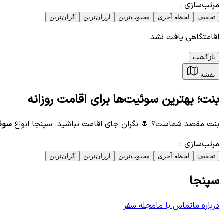
مرتب‌سازی
:
تخفیف
لحظه آخری
محبوب‌ترین
ارزان‌ترین
گران‌ترین
اقامتگاهی یافت نشد.
بازگشت
نقشه
بنت؛ بهترین سوئیت‌ها برای اقامت روزانه
بنت مقصد شماست؟ 🌷 نگران جای اقامت نباشید. سپنجا انواع
سوئی
مرتب‌سازی
:
تخفیف
لحظه آخری
محبوب‌ترین
ارزان‌ترین
گران‌ترین
سپنجا
درباره ما
تماس با ما
مجله سفر