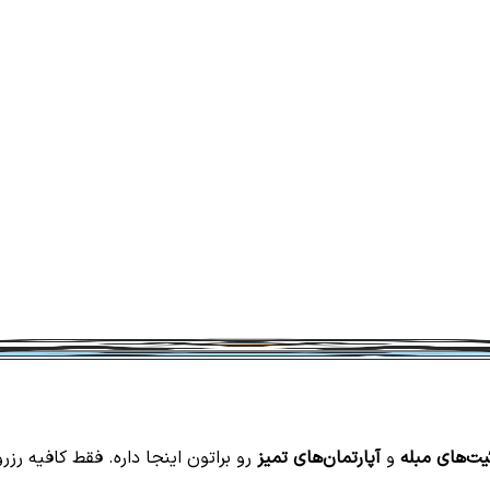
ت‌های مبله
و
آپارتمان‌های تمیز
رو براتون اینجا داره. فقط کافیه رزر