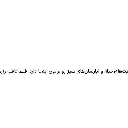
ت‌های مبله
و
آپارتمان‌های تمیز
رو براتون اینجا داره. فقط کافیه رزر