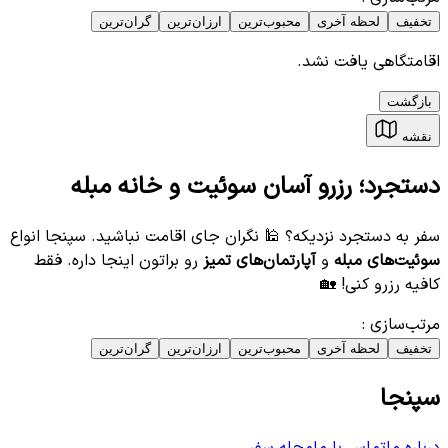
تخفیف
لحظه آخری
محبوب‌ترین
ارزان‌ترین
گران‌ترین
اقامتگاهی یافت نشد.
بازگشت
نقشه
دستجرد؛ رزرو آسان سوئیت و خانه مبله
سفر به دستجرد نزدیکه؟ 🕌 نگران جای اقامت نباشید. سپنجا انواع
سوئیت‌های مبله
و
آپارتمان‌های تمیز
رو براتون اینجا داره. فقط
کافیه رزرو کنی! 🏡
مرتب‌سازی
:
تخفیف
لحظه آخری
محبوب‌ترین
ارزان‌ترین
گران‌ترین
سپنجا