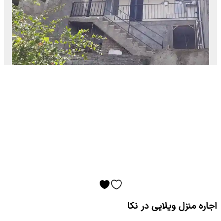
اجاره منزل ویلایی در نکا