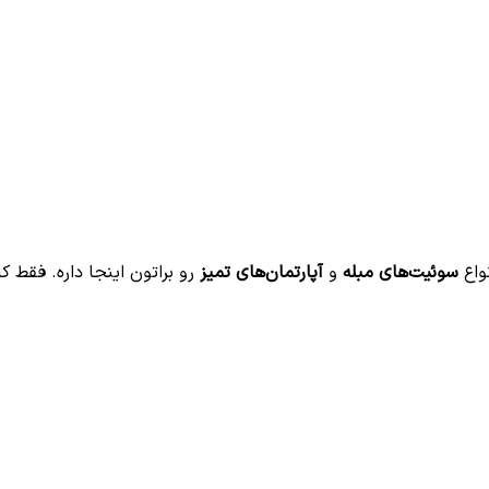
واع
سوئیت‌های مبله
و
آپارتمان‌های تمیز
رو براتون اینجا داره. فقط کا