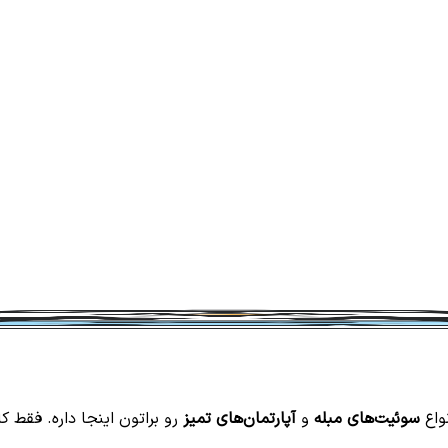
واع
سوئیت‌های مبله
و
آپارتمان‌های تمیز
رو براتون اینجا داره. فقط کا