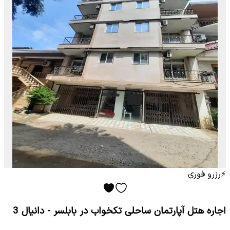
⚡
رزرو فوری
اجاره هتل آپارتمان ساحلی تکخواب در بابلسر - دانیال 3