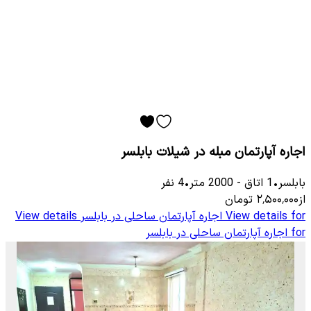
اجاره آپارتمان مبله در شیلات بابلسر
بابلسر
•
1
اتاق
-
2000
متر
•
4
نفر
از
۲٬۵۰۰٬۰۰۰
تومان
View details for
اجاره آپارتمان ساحلی در بابلسر
View details
for
اجاره آپارتمان ساحلی در بابلسر