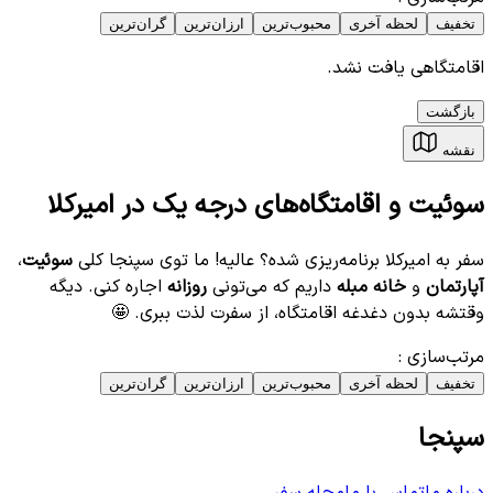
تخفیف
لحظه آخری
محبوب‌ترین
ارزان‌ترین
گران‌ترین
اقامتگاهی یافت نشد.
بازگشت
نقشه
سوئیت‌ و اقامتگاه‌های درجه یک در امیرکلا
سفر به امیرکلا برنامه‌ریزی شده؟ عالیه! ما توی سپنجا کلی
سوئیت
،
آپارتمان
و
خانه مبله
داریم که می‌تونی
روزانه
اجاره کنی. دیگه
وقتشه بدون دغدغه اقامتگاه، از سفرت لذت ببری. 🤩
مرتب‌سازی
:
تخفیف
لحظه آخری
محبوب‌ترین
ارزان‌ترین
گران‌ترین
سپنجا