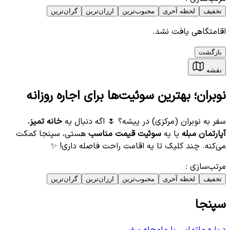
تخفیف
لحظه آخری
محبوب‌ترین
ارزان‌ترین
گران‌ترین
اقامتگاهی یافت نشد.
بازگشت
نقشه
نوبران؛ بهترین سوئیت‌ها برای اجاره روزانه
سفر به نوبران (مرکزی) در پیشه؟ 🌷 اگه دنبال یه
خانه تمیز
،
آپارتمان مبله
یا یه
سوئیت قیمت مناسب
هستی، سپنجا کمکت
می‌کنه. چند کلیک تا یه اقامت راحت فاصله داری! ✨
مرتب‌سازی
:
تخفیف
لحظه آخری
محبوب‌ترین
ارزان‌ترین
گران‌ترین
سپنجا