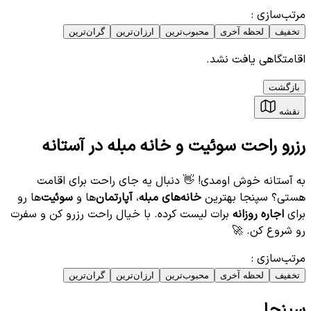
مرتب‌سازی
:
تخفیف
لحظه آخری
محبوب‌ترین
ارزان‌ترین
گران‌ترین
اقامتگاهی یافت نشد.
بازگشت
نقشه
رزرو راحت سوئیت و خانه مبله در آستانه
به آستانه خوش اومدی! 👋 دنبال یه جای راحت برای اقامت
هستی؟ سپنجا بهترین
خانه‌های مبله
،
آپارتمان‌
ها و
سوئیت‌
ها رو
برای
اجاره روزانه
برات لیست کرده. با خیال راحت رزرو کن و سفرت
رو شروع کن. 🚀
مرتب‌سازی
:
تخفیف
لحظه آخری
محبوب‌ترین
ارزان‌ترین
گران‌ترین
سپنجا