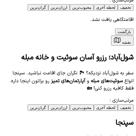
مرتب‌سازی
:
تخفیف
لحظه آخری
محبوب‌ترین
ارزان‌ترین
گران‌ترین
اقامتگاهی یافت نشد.
بازگشت
نقشه
شول‌آباد؛ رزرو آسان سوئیت و خانه مبله
سفر به شول‌آباد نزدیکه؟ 🏞️ نگران جای اقامت نباشید. سپنجا
انواع
سوئیت‌های مبله
و
آپارتمان‌های تمیز
رو براتون اینجا داره.
فقط کافیه رزرو کنی! 🏡
مرتب‌سازی
:
تخفیف
لحظه آخری
محبوب‌ترین
ارزان‌ترین
گران‌ترین
سپنجا