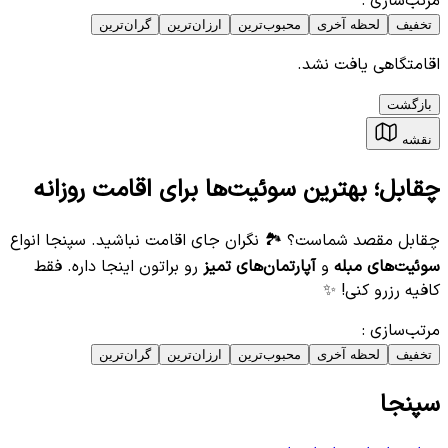
مرتب‌سازی
:
تخفیف
لحظه آخری
محبوب‌ترین
ارزان‌ترین
گران‌ترین
اقامتگاهی یافت نشد.
بازگشت
نقشه
چقابل؛ بهترین سوئیت‌ها برای اقامت روزانه
چقابل مقصد شماست؟ 🏞️ نگران جای اقامت نباشید. سپنجا انواع
سوئیت‌های مبله
و
آپارتمان‌های تمیز
رو براتون اینجا داره. فقط
کافیه رزرو کنی! ✨
مرتب‌سازی
:
تخفیف
لحظه آخری
محبوب‌ترین
ارزان‌ترین
گران‌ترین
سپنجا