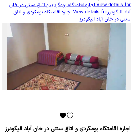
View details for
اجاره اقامتگاه بومگردی و اتاق سنتی در خان
آباد الیگودرز
View details for
اجاره اقامتگاه بومگردی و اتاق
سنتی در خان آباد الیگودرز
اجاره اقامتگاه بومگردی و اتاق سنتی در خان آباد الیگودرز