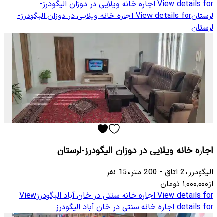
View details for
اجاره خانه ویلایی در دوزان الیگودرز-
لرستان
View details for
اجاره خانه ویلایی در دوزان الیگودرز-
لرستان
اجاره خانه ویلایی در دوزان الیگودرز-لرستان
الیگودرز
•
2
اتاق
-
200
متر
•
15
نفر
از
۱٬۰۰۰٬۰۰۰
تومان
View details for
اجاره خانه سنتی در خان آباد الیگودرز
View
details for
اجاره خانه سنتی در خان آباد الیگودرز