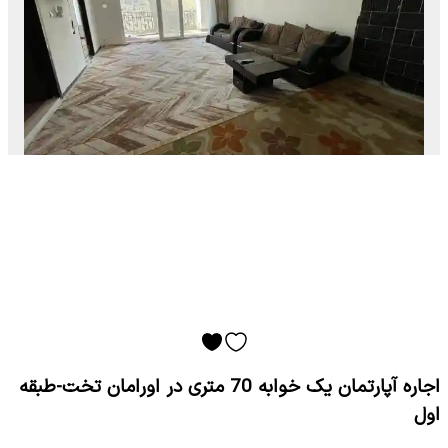
اجاره آپارتمان یک خوابه 70 متری در اورامان تخت-طبقه
اول