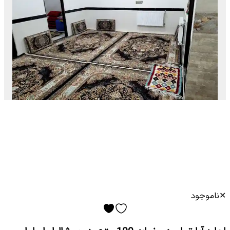
✕
ناموجود