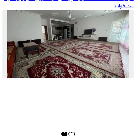
سه خواب