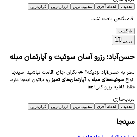
تخفیف
لحظه آخری
محبوب‌ترین
ارزان‌ترین
گران‌ترین
اقامتگاهی یافت نشد.
بازگشت
نقشه
حسن‌آباد؛ رزرو آسان سوئیت و آپارتمان مبله
سفر به حسن‌آباد نزدیکه؟ 🚗 نگران جای اقامت نباشید. سپنجا
انواع
سوئیت‌های مبله
و
آپارتمان‌های تمیز
رو براتون اینجا داره.
فقط کافیه رزرو کنی! 🏡
مرتب‌سازی
:
تخفیف
لحظه آخری
محبوب‌ترین
ارزان‌ترین
گران‌ترین
سپنجا