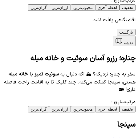
مرتب‌سازی
:
تخفیف
لحظه آخری
محبوب‌ترین
ارزان‌ترین
گران‌ترین
اقامتگاهی یافت نشد.
بازگشت
نقشه
چناره؛ رزرو آسان سوئیت و خانه مبله
سفر به چناره نزدیکه؟ 🏔️ اگه دنبال یه
سوئیت تمیز
یا
خانه مبله
هستی، سپنجا کمکت می‌کنه. چند کلیک تا یه اقامت راحت فاصله
داری! 🏡
مرتب‌سازی
:
تخفیف
لحظه آخری
محبوب‌ترین
ارزان‌ترین
گران‌ترین
سپنجا