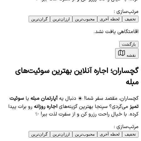
مرتب‌سازی
:
تخفیف
لحظه آخری
محبوب‌ترین
ارزان‌ترین
گران‌ترین
اقامتگاهی یافت نشد.
بازگشت
نقشه
گچساران؛ اجاره آنلاین بهترین سوئیت‌های
مبله
گچساران، مقصد سفر شما! ☀️ دنبال یه
آپارتمان مبله
یا
سوئیت
تمیز
می‌گردی؟ سپنجا بهترین گزینه‌های
اجاره روزانه
رو برات پیدا
کرده. با خیال راحت رزرو کن و از سفرت لذت ببر! ✨
مرتب‌سازی
:
تخفیف
لحظه آخری
محبوب‌ترین
ارزان‌ترین
گران‌ترین