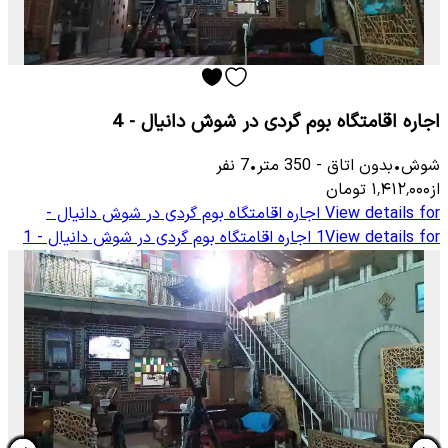
اجاره اقامتگاه بوم گردی در شوش دانیال - 4
شوش
•
بدون اتاق
-
350
متر
•
7
نفر
از
۱٬۴۱۲٬۰۰۰
تومان
View details for
اجاره اقامتگاه بوم گردی در شوش دانیال -
View details for
1
اجاره اقامتگاه بوم گردی در شوش دانیال - 1