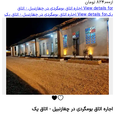
از
۸۲۴٬۰۰۰
تومان
View details for
اجاره اتاق بومگردی در چغازنبیل - اتاق
یک
View details for
اجاره اتاق بومگردی در چغازنبیل - اتاق یک
اجاره اتاق بومگردی در چغازنبیل - اتاق یک