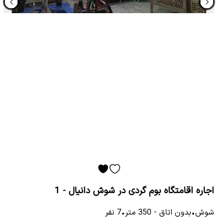
اجاره اقامتگاه بوم گردی در شوش دانیال - 1
شوش
•
بدون اتاق
-
350
متر
•
7
نفر