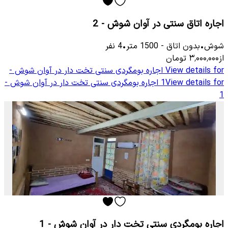
اجاره اتاق سنتی در آوان شوش - 2
شوش
•
بدون اتاق
-
1500
متر
•
4
نفر
از
۳٬۰۰۰٬۰۰۰
تومان
View details for
اجاره بومگردی سنتی تخت دار در آوان شوش -
View details for
1
اجاره بومگردی سنتی تخت دار در آوان شوش -
1
اجاره بومگردی سنتی تخت دار در آوان شوش - 1