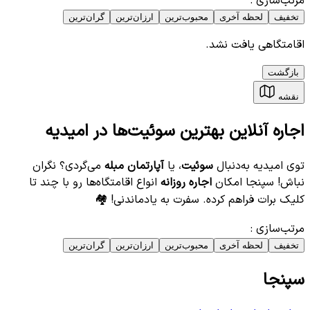
مرتب‌سازی
:
تخفیف
لحظه آخری
محبوب‌ترین
ارزان‌ترین
گران‌ترین
اقامتگاهی یافت نشد.
بازگشت
نقشه
اجاره آنلاین بهترین سوئیت‌ها در امیدیه
توی امیدیه به‌دنبال
سوئیت
، یا
آپارتمان مبله
می‌گردی؟ نگران
نباش! سپنجا امکان
اجاره روزانه
انواع اقامتگاه‌ها رو با چند تا
کلیک برات فراهم کرده. سفرت به یادماندنی! 🏘️
مرتب‌سازی
:
تخفیف
لحظه آخری
محبوب‌ترین
ارزان‌ترین
گران‌ترین
سپنجا