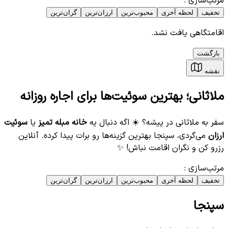
مرتب‌سازی
:
تخفیف
لحظه آخری
محبوب‌ترین
ارزان‌ترین
گران‌ترین
اقامتگاهی یافت نشد.
بازگشت
نقشه
ملاثانی؛ بهترین سوئیت‌ها برای اجاره روزانه
سفر به ملاثانی در پیشه؟ ☀️ اگه دنبال یه
خانه مبله تمیز
یا
سوئیت
ارزان
می‌گردی، سپنجا بهترین گزینه‌ها رو برات پیدا کرده. آنلاین
رزرو کن و نگران اقامت نباش! ✨
مرتب‌سازی
:
تخفیف
لحظه آخری
محبوب‌ترین
ارزان‌ترین
گران‌ترین
سپنجا