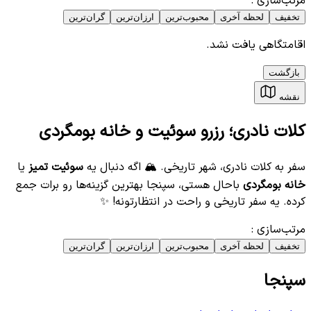
مرتب‌سازی
:
تخفیف
لحظه آخری
محبوب‌ترین
ارزان‌ترین
گران‌ترین
اقامتگاهی یافت نشد.
بازگشت
نقشه
کلات نادری؛ رزرو سوئیت و خانه بومگردی
سفر به کلات نادری، شهر تاریخی. 🏔️ اگه دنبال یه
سوئیت تمیز
یا
خانه بومگردی
باحال هستی، سپنجا بهترین گزینه‌ها رو برات جمع
کرده. یه سفر تاریخی و راحت در انتظارتونه! ✨
مرتب‌سازی
:
تخفیف
لحظه آخری
محبوب‌ترین
ارزان‌ترین
گران‌ترین
سپنجا