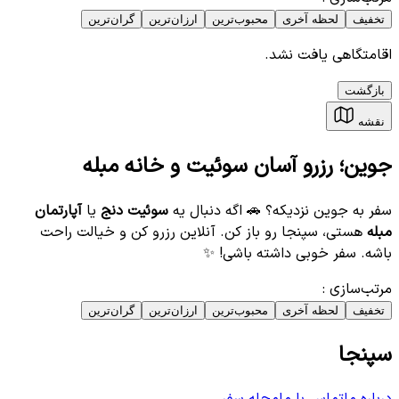
تخفیف
لحظه آخری
محبوب‌ترین
ارزان‌ترین
گران‌ترین
اقامتگاهی یافت نشد.
بازگشت
نقشه
جوین؛ رزرو آسان سوئیت و خانه مبله
سفر به جوین نزدیکه؟ 🚗 اگه دنبال یه
سوئیت دنج
یا
آپارتمان
مبله
هستی، سپنجا رو باز کن. آنلاین رزرو کن و خیالت راحت
باشه. سفر خوبی داشته باشی! ✨
مرتب‌سازی
:
تخفیف
لحظه آخری
محبوب‌ترین
ارزان‌ترین
گران‌ترین
سپنجا