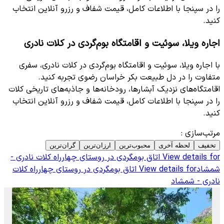
را در سپنجا با اطلاعات کامل، قیمت شفاف و رزرو آنلاین انتخاب
کنید.
اجاره ویلا، سوئیت و اقامتگاه بوم‌گردی در کلات نادری
با اجاره ویلا، سوئیت و اقامتگاه بوم‌گردی در کلات نادری، سفری
متفاوت را در دل طبیعت بکر خراسان رضوی تجربه کنید.
اقامتگاه‌های نزدیک آبشارها، رودخانه‌ها و جاذبه‌های تاریخی کلات
را در سپنجا با اطلاعات کامل، قیمت شفاف و رزرو آنلاین انتخاب
کنید.
مرتب‌سازی
:
تخفیف
لحظه آخری
محبوب‌ترین
ارزان‌ترین
گران‌ترین
View details for
اتاق بومگردی در روستای چهارراه کلات نادری -
شمشاد
View details for
اتاق بومگردی در روستای چهارراه کلات
نادری - شمشاد