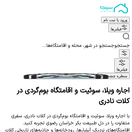
ورود یا ثبت نام
فیلترها
جستجو
جستجو در شهر، محله و اقامتگاه‌ها...
فیلترها
منظره چشم نواز
اجاره ویلا، سوئیت و اقامتگاه بوم‌گردی در
کلات نادری
با اجاره ویلا، سوئیت و اقامتگاه بوم‌گردی در کلات نادری، سفری
متفاوت را در دل طبیعت بکر خراسان رضوی تجربه کنید.
اقامتگاه‌های نزدیک آبشارها، رودخانه‌ها و جاذبه‌های تاریخی کلات