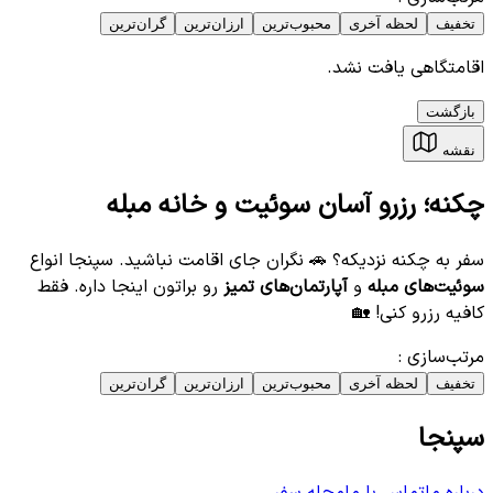
تخفیف
لحظه آخری
محبوب‌ترین
ارزان‌ترین
گران‌ترین
اقامتگاهی یافت نشد.
بازگشت
نقشه
چکنه؛ رزرو آسان سوئیت و خانه مبله
سفر به چکنه نزدیکه؟ 🚗 نگران جای اقامت نباشید. سپنجا انواع
سوئیت‌های مبله
و
آپارتمان‌های تمیز
رو براتون اینجا داره. فقط
کافیه رزرو کنی! 🏡
مرتب‌سازی
:
تخفیف
لحظه آخری
محبوب‌ترین
ارزان‌ترین
گران‌ترین
سپنجا