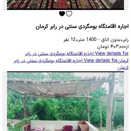
اجاره اقامتگاه بومگردی سنتی در رابر کرمان
رابر
•
بدون اتاق
-
1400
متر
•
12
نفر
از
۴۰۳٬۰۰۰
تومان
View details for
اجاره اقامتگاه بومگردی سنتی در رابر
کرمان
View details for
اجاره اقامتگاه بومگردی سنتی در رابر
کرمان