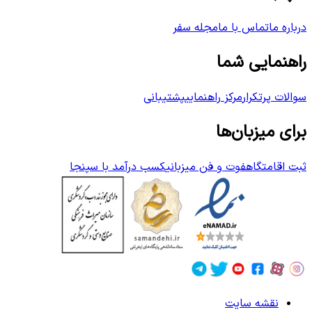
درباره ما
تماس با ما
مجله سفر
راهنمایی شما
سوالات پرتکرار
مرکز راهنمایی
پشتیبانی
برای میزبان‌ها
ثبت اقامتگاه
فوت و فن میزبانی
کسب درآمد با سپنجا
نقشه سایت