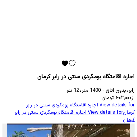
اجاره اقامتگاه بومگردی سنتی در رابر کرمان
رابر
•
بدون اتاق
-
1400
متر
•
12
نفر
از
۴۰۳٬۰۰۰
تومان
View details for
اجاره اقامتگاه بومگردی سنتی در رابر
کرمان
View details for
اجاره اقامتگاه بومگردی سنتی در رابر
کرمان