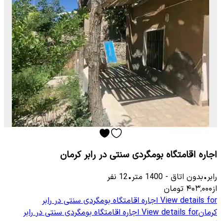
اجاره اقامتگاه بومگردی سنتی در رابر کرمان
رابر
•
بدون اتاق
-
1400
متر
•
12
نفر
از
۴۰۳٬۰۰۰
تومان
View details for
اجاره اقامتگاه بومگردی سنتی در رابر
کرمان
View details for
اجاره اقامتگاه بومگردی سنتی در رابر