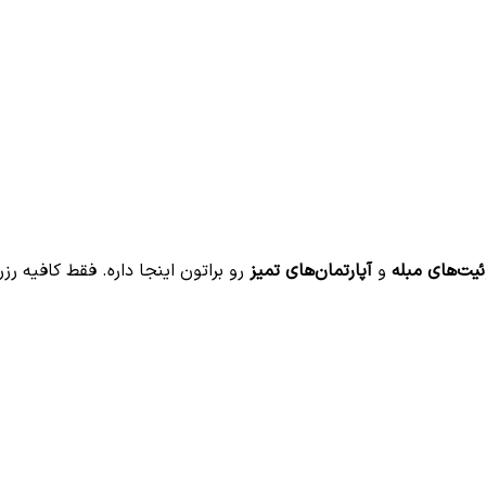
یت‌های مبله
و
آپارتمان‌های تمیز
رو براتون اینجا داره. فقط کافیه رز