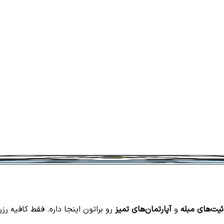
یت‌های مبله
و
آپارتمان‌های تمیز
رو براتون اینجا داره. فقط کافیه رز