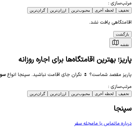
مرتب‌سازی
:
تخفیف
لحظه آخری
محبوب‌ترین
ارزان‌ترین
گران‌ترین
اقامتگاهی یافت نشد.
بازگشت
نقشه
پاریز؛ بهترین اقامتگاه‌ها برای اجاره روزانه
پاریز مقصد شماست؟ 🌷 نگران جای اقامت نباشید. سپنجا انواع
سوئ
مرتب‌سازی
:
تخفیف
لحظه آخری
محبوب‌ترین
ارزان‌ترین
گران‌ترین
سپنجا
درباره ما
تماس با ما
مجله سفر