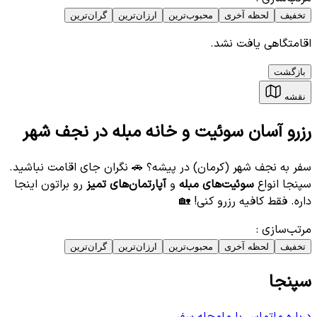
تخفیف
لحظه آخری
محبوب‌ترین
ارزان‌ترین
گران‌ترین
اقامتگاهی یافت نشد.
بازگشت
نقشه
رزرو آسان سوئیت و خانه مبله در نجف شهر
سفر به نجف شهر (کرمان) در پیشه؟ 🚗 نگران جای اقامت نباشید.
سپنجا انواع
سوئیت‌های مبله
و
آپارتمان‌های تمیز
رو براتون اینجا
داره. فقط کافیه رزرو کنی! 🏡
مرتب‌سازی
:
تخفیف
لحظه آخری
محبوب‌ترین
ارزان‌ترین
گران‌ترین
سپنجا