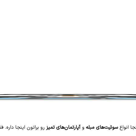
جا انواع
سوئیت‌های مبله
و
آپارتمان‌های تمیز
رو براتون اینجا داره. ف