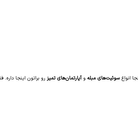
جا انواع
سوئیت‌های مبله
و
آپارتمان‌های تمیز
رو براتون اینجا داره. ف