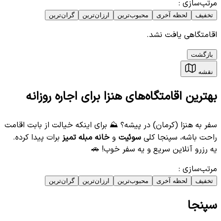
مرتب‌سازی
:
تخفیف
لحظه آخری
محبوب‌ترین
ارزان‌ترین
گران‌ترین
اقامتگاهی یافت نشد.
بازگشت
نقشه
بهترین اقامتگاه‌های هنزا برای اجاره روزانه
سفر به هنزا (کرمان) در پیشه؟ ⛰️ برای اینکه خیالت از بابت اقامت
راحت باشه، سپنجا کلی
سوئیت
و
خانه مبله تمیز
برات پیدا کرده.
یه رزرو آنلاین سریع و یه سفر خوب! 🚗
مرتب‌سازی
:
تخفیف
لحظه آخری
محبوب‌ترین
ارزان‌ترین
گران‌ترین
سپنجا