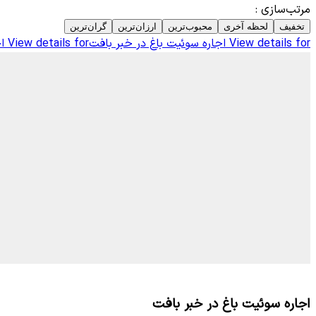
مرتب‌سازی
:
تخفیف
لحظه آخری
محبوب‌ترین
ارزان‌ترین
گران‌ترین
View details for
اجاره سوئیت باغ در خبر بافت
View details for
ا
اجاره سوئیت باغ در خبر بافت