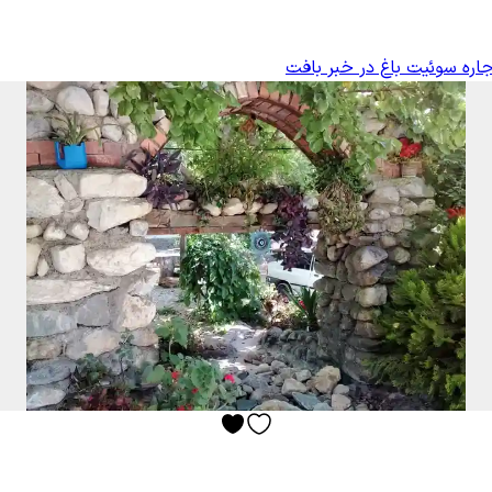
جاره سوئیت باغ در خبر بافت