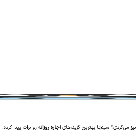
یز
می‌گردی؟ سپنجا بهترین گزینه‌های
اجاره روزانه
رو برات پیدا کرده. 