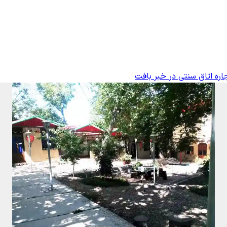
اره اتاق سنتی در خبر بافت