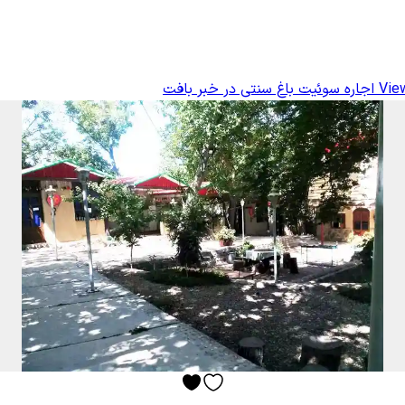
View
اجاره سوئیت باغ سنتی در خبر بافت