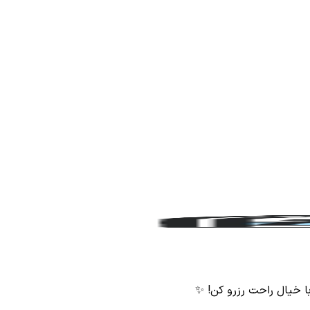
با خیال راحت رزرو کن! ✨