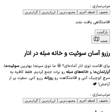
مرتب‌سازی
:
تخفیف
لحظه آخری
محبوب‌ترین
ارزان‌ترین
گران‌ترین
اقامتگاهی یافت نشد.
بازگشت
نقشه
رزرو آسان سوئیت و خانه مبله در انار
برای اقامت توی انار آماده‌ای؟ 🤩 ما توی سپنجا بهترین
سوئیت‌
ها،
آپارتمان‌
ها و
خانه‌های مبله
رو برات جمع کردیم. فقط کافیه یه
سرچ کوچیک کنی و اقامتگاهت رو
روزانه
رزرو کنی. سفرت پر از
آرامش! 🏕️
مرتب‌سازی
:
تخفیف
لحظه آخری
محبوب‌ترین
ارزان‌ترین
گران‌ترین