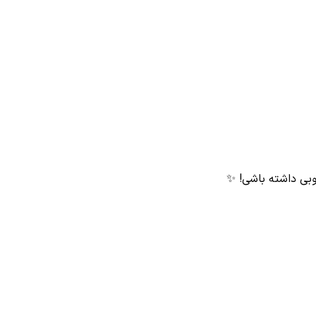
وبی داشته باشی! ✨