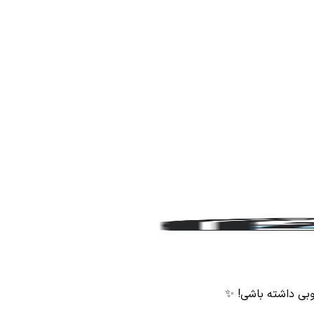
وبی داشته باشی! ✨