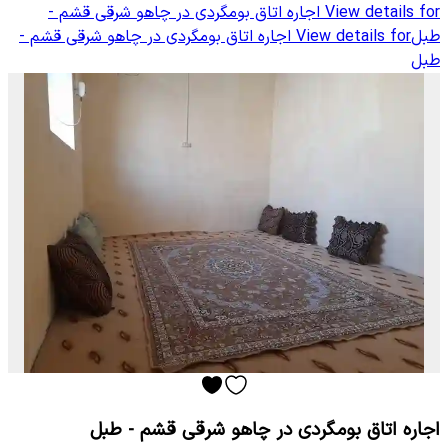
View details for
اجاره اتاق بومگردی در چاهو شرقی قشم -
طبل
View details for
اجاره اتاق بومگردی در چاهو شرقی قشم -
طبل
اجاره اتاق بومگردی در چاهو شرقی قشم - طبل