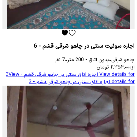
اجاره سوئیت سنتی در چاهو شرقی قشم - 6
چاهو شرقی
•
بدون اتاق
-
200
متر
•
7
نفر
از
۲٬۳۵۳٬۰۰۰
تومان
View details for
اجاره اتاق سنتی در چاهو شرقی قشم - 3
View
details for
اجاره اتاق سنتی در چاهو شرقی قشم - 3