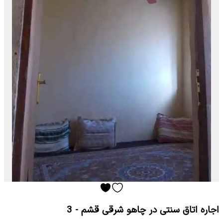
اجاره اتاق سنتی در چاهو شرقی قشم - 3