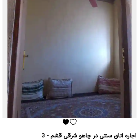
اجاره اتاق سنتی در چاهو شرقی قشم - 3