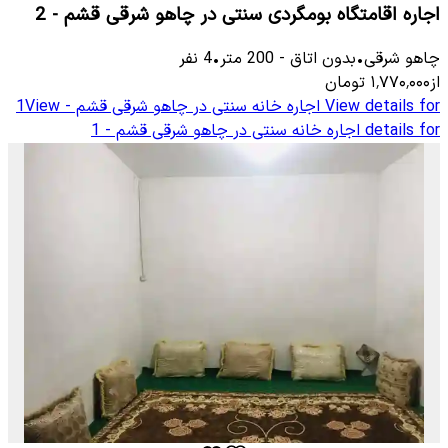
اجاره اقامتگاه بومگردی سنتی در چاهو شرقی قشم - 2
چاهو شرقی
•
بدون اتاق
-
200
متر
•
4
نفر
از
۱٬۷۷۰٬۰۰۰
تومان
View details for
اجاره خانه سنتی در چاهو شرقی قشم - 1
View
details for
اجاره خانه سنتی در چاهو شرقی قشم - 1