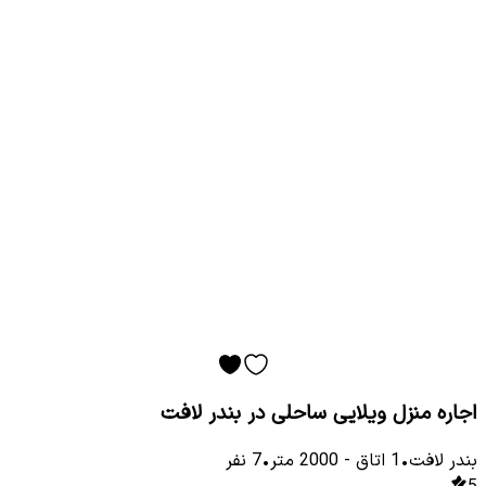
اجاره منزل ویلایی ساحلی در بندر لافت
بندر لافت
•
1
اتاق
-
2000
متر
•
7
نفر