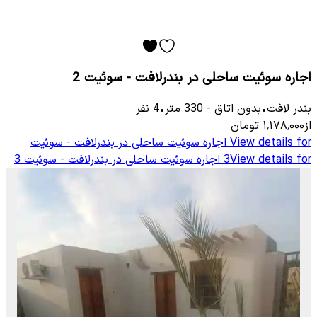
اجاره سوئیت ساحلی در بندرلافت - سوئیت 2
بندر لافت
•
بدون اتاق
-
330
متر
•
4
نفر
از
۱٬۱۷۸٬۰۰۰
تومان
View details for
اجاره سوئیت ساحلی در بندرلافت - سوئیت
View details for
3
اجاره سوئیت ساحلی در بندرلافت - سوئیت 3