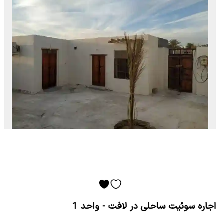
اجاره سوئیت ساحلی در لافت - واحد 1