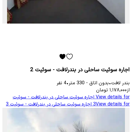
اجاره سوئیت ساحلی در بندرلافت - سوئیت 2
بندر لافت
•
بدون اتاق
-
330
متر
•
4
نفر
از
۱٬۱۷۸٬۰۰۰
تومان
View details for
اجاره سوئیت ساحلی در بندرلافت - سوئیت
View details for
3
اجاره سوئیت ساحلی در بندرلافت - سوئیت 3