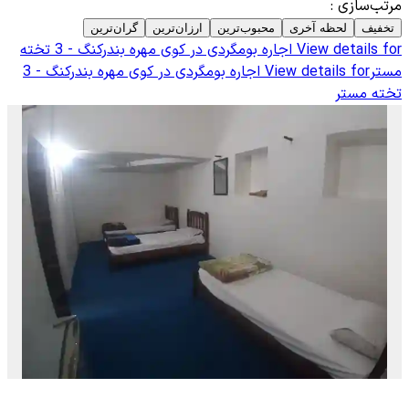
مرتب‌سازی
:
تخفیف
لحظه آخری
محبوب‌ترین
ارزان‌ترین
گران‌ترین
View details for
اجاره بومگردی در کوی مهره بندرکنگ - 3 تخته
مستر
View details for
اجاره بومگردی در کوی مهره بندرکنگ - 3
تخته مستر