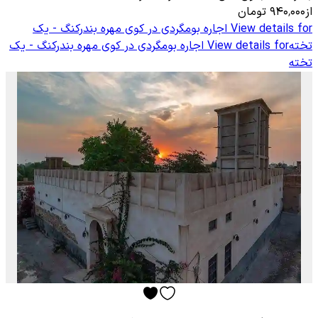
از
۹۴۰٬۰۰۰
تومان
View details for
اجاره بومگردی در کوی مهره بندرکنگ - یک
تخته
View details for
اجاره بومگردی در کوی مهره بندرکنگ - یک
تخته