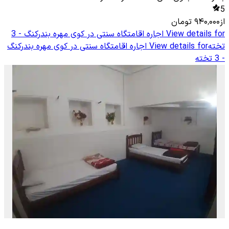
5
از
۹۴۰٬۰۰۰
تومان
View details for
اجاره اقامتگاه سنتی در کوی مهره بندرکنگ - 3
تخته
View details for
اجاره اقامتگاه سنتی در کوی مهره بندرکنگ
- 3 تخته