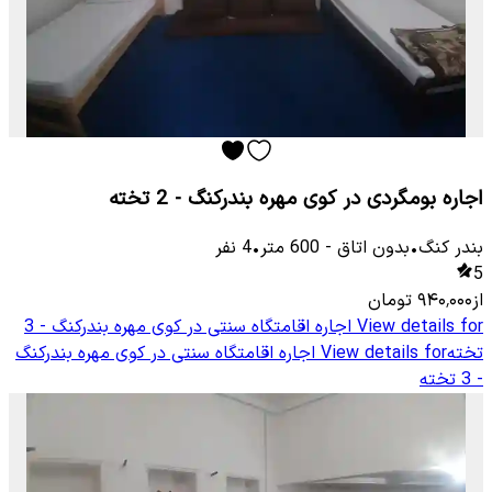
اجاره بومگردی در کوی مهره بندرکنگ - 2 تخته
بندر کنگ
•
بدون اتاق
-
600
متر
•
4
نفر
5
از
۹۴۰٬۰۰۰
تومان
View details for
اجاره اقامتگاه سنتی در کوی مهره بندرکنگ - 3
تخته
View details for
اجاره اقامتگاه سنتی در کوی مهره بندرکنگ
- 3 تخته