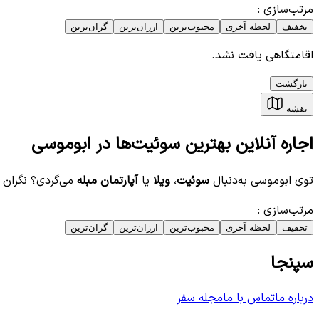
مرتب‌سازی
:
تخفیف
لحظه آخری
محبوب‌ترین
ارزان‌ترین
گران‌ترین
اقامتگاهی یافت نشد.
بازگشت
نقشه
اجاره آنلاین بهترین سوئیت‌ها در ابوموسی
توی ابوموسی به‌دنبال
سوئیت
،
ویلا
یا
آپارتمان مبله
می‌گردی؟ نگران 
مرتب‌سازی
:
تخفیف
لحظه آخری
محبوب‌ترین
ارزان‌ترین
گران‌ترین
سپنجا
درباره ما
تماس با ما
مجله سفر