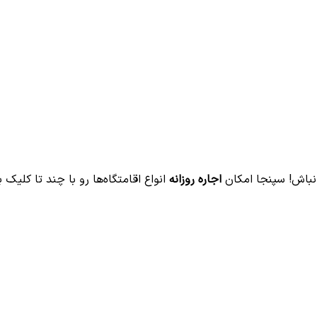
نباش! سپنجا امکان
اجاره روزانه
انواع اقامتگاه‌ها رو با چند تا کلیک 