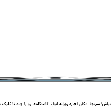
نباش! سپنجا امکان
اجاره روزانه
انواع اقامتگاه‌ها رو با چند تا کلیک 