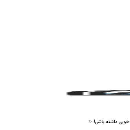
 خوبی داشته باشی! ✨