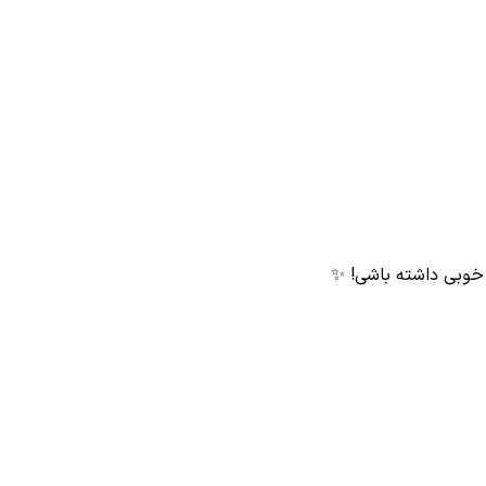
 خوبی داشته باشی! ✨