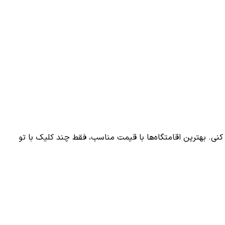
کنی. بهترین اقامتگاه‌ها با قیمت مناسب، فقط چند کلیک با تو