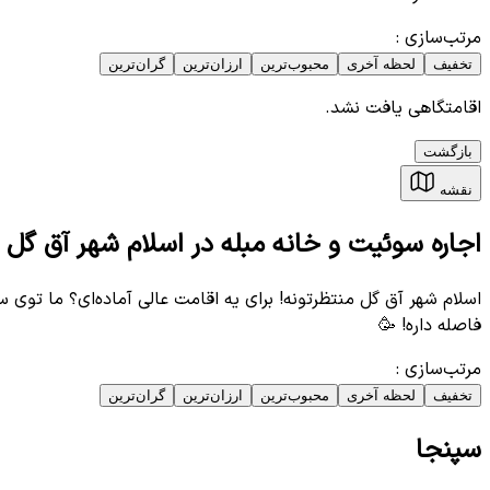
مرتب‌سازی
:
تخفیف
لحظه آخری
محبوب‌ترین
ارزان‌ترین
گران‌ترین
اقامتگاهی یافت نشد.
بازگشت
نقشه
اجاره سوئیت و خانه مبله در اسلام شهر آق گل 
اسلام شهر آق گل منتظرتونه! برای یه اقامت عالی آماده‌ای؟ ما توی 
فاصله داره! 🥳
مرتب‌سازی
:
تخفیف
لحظه آخری
محبوب‌ترین
ارزان‌ترین
گران‌ترین
سپنجا