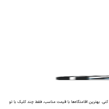
کنی. بهترین اقامتگاه‌ها با قیمت مناسب، فقط چند کلیک با تو