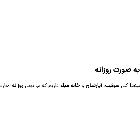
به صورت روزانه
سپنجا کلی
سوئیت
،
آپارتمان
و
خانه مبله
داریم که می‌تونی
روزانه
اجاره 