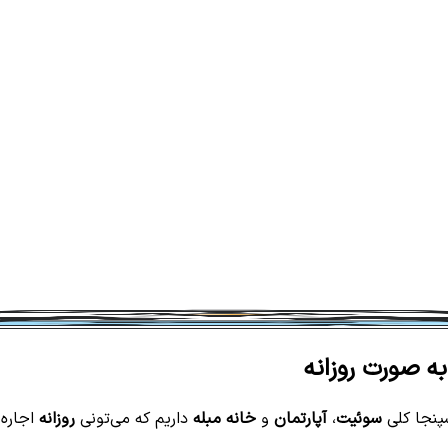
به صورت روزانه
سپنجا کلی
سوئیت
،
آپارتمان
و
خانه مبله
داریم که می‌تونی
روزانه
اجاره 