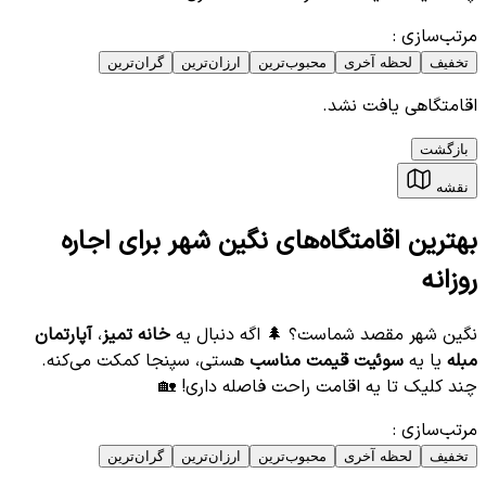
مرتب‌سازی
:
تخفیف
لحظه آخری
محبوب‌ترین
ارزان‌ترین
گران‌ترین
اقامتگاهی یافت نشد.
بازگشت
نقشه
بهترین اقامتگاه‌های نگین شهر برای اجاره
روزانه
نگین شهر مقصد شماست؟ 🌲 اگه دنبال یه
خانه تمیز
،
آپارتمان
مبله
یا یه
سوئیت قیمت مناسب
هستی، سپنجا کمکت می‌کنه.
چند کلیک تا یه اقامت راحت فاصله داری! 🏡
مرتب‌سازی
:
تخفیف
لحظه آخری
محبوب‌ترین
ارزان‌ترین
گران‌ترین