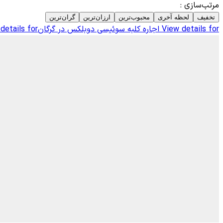
مرتب‌سازی
:
تخفیف
لحظه آخری
محبوب‌ترین
ارزان‌ترین
گران‌ترین
View details for
اجاره کلبه سوئیسی دوبلکس در گرگان
details for