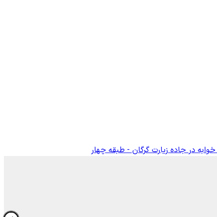
وابه در جاده زیارت گرگان - طبقه چهار