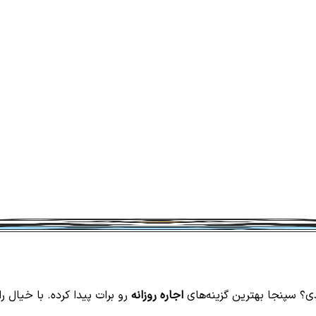
ی؟ سپنجا بهترین گزینه‌های
اجاره روزانه
رو برات پیدا کرده. با خیال ر