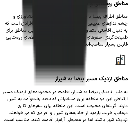
مناطق روستایی و اطراف بیضا
مناطق اطراف بیضا با فضای آرام، باغ‌ها، زمین‌های کشاورزی و
چشم‌اندازهای طبیعی، یکی از بهترین گزینه‌ها برای افرادی است که
به دنبال اقامتی متفاوت و دور از شلوغی هستند. این مناطق برای
طبیعت‌گردی، سفرهای خانوادگی، عکاسی و تجربه فضای روستایی
فارس بسیار مناسب‌اند.
مناطق نزدیک مسیر بیضا به شیراز
به دلیل نزدیکی بیضا به شیراز، اقامت در محدوده‌های نزدیک مسیر
ارتباطی این دو منطقه برای مسافرانی که قصد رفت‌وآمد به شیراز
دارند، گزینه‌ای محبوب است. این منطقه برای سفرهای کاری،
درمانی، خرید، بازدید از جاذبه‌های شیراز و افرادی که می‌خواهند
نزدیک شهر باشند اما در محیطی آرام‌تر اقامت کنند، مناسب است.