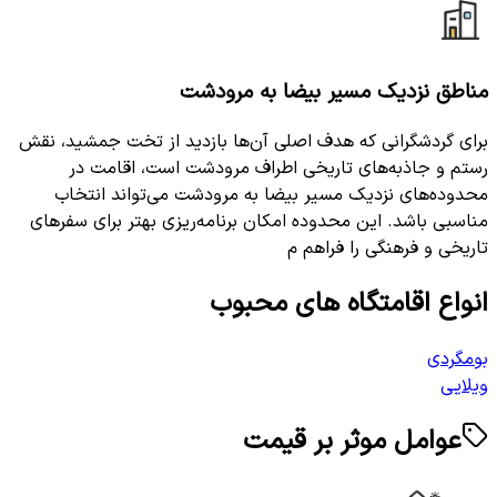
مناطق نزدیک مسیر بیضا به مرودشت
برای گردشگرانی که هدف اصلی آن‌ها بازدید از تخت جمشید، نقش
رستم و جاذبه‌های تاریخی اطراف مرودشت است، اقامت در
محدوده‌های نزدیک مسیر بیضا به مرودشت می‌تواند انتخاب
مناسبی باشد. این محدوده امکان برنامه‌ریزی بهتر برای سفرهای
تاریخی و فرهنگی را فراهم م
انواع اقامتگاه های محبوب
بومگردی
ویلایی
عوامل موثر بر قیمت