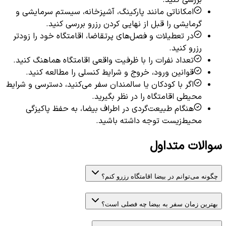
امکاناتی مانند پارکینگ، آشپزخانه، سیستم سرمایشی و
گرمایشی را قبل از نهایی کردن رزرو بررسی کنید.
در تعطیلات و فصل‌های پرتقاضا، اقامتگاه خود را زودتر
رزرو کنید.
تعداد نفرات را با ظرفیت واقعی اقامتگاه هماهنگ کنید.
قوانین ورود، خروج و شرایط کنسلی را مطالعه کنید.
اگر با کودکان یا سالمندان سفر می‌کنید، دسترسی و شرایط
محیطی اقامتگاه را در نظر بگیرید.
هنگام طبیعت‌گردی در اطراف بیضا، به حفظ پاکیزگی
محیط‌زیست توجه داشته باشید.
سوالات متداول
چگونه می‌توانم در بیضا اقامتگاه رزرو کنم؟
بهترین زمان سفر به بیضا چه فصلی است؟