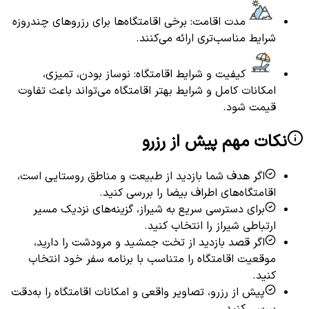
مدت اقامت: برخی اقامتگاه‌ها برای رزروهای چندروزه
شرایط مناسب‌تری ارائه می‌کنند.
کیفیت و شرایط اقامتگاه: نوساز بودن، تمیزی،
امکانات کامل و شرایط بهتر اقامتگاه می‌تواند باعث تفاوت
قیمت شود.
نکات مهم پیش از رزرو
اگر هدف شما بازدید از طبیعت و مناطق روستایی است،
اقامتگاه‌های اطراف بیضا را بررسی کنید.
برای دسترسی سریع به شیراز، گزینه‌های نزدیک مسیر
ارتباطی شیراز را انتخاب کنید.
اگر قصد بازدید از تخت جمشید و مرودشت را دارید،
موقعیت اقامتگاه را متناسب با برنامه سفر خود انتخاب
کنید.
پیش از رزرو، تصاویر واقعی و امکانات اقامتگاه را به‌دقت
بررسی کنید.