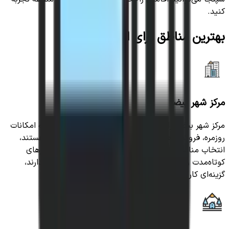
کنید.
بهترین مناطق برای اقامت
مرکز شهر بیضا
مرکز شهر بیضا برای افرادی که به دنبال دسترسی آسان به امکانات
روزمره، فروشگاه‌ها، خدمات شهری و مسیرهای ارتباطی هستند،
انتخاب مناسبی است. این محدوده برای خانواده‌ها، سفرهای
کوتاه‌مدت و افرادی که به امکانات ضروری نزدیک‌تر نیاز دارند،
گزینه‌ای کاربردی محسوب می‌شود.