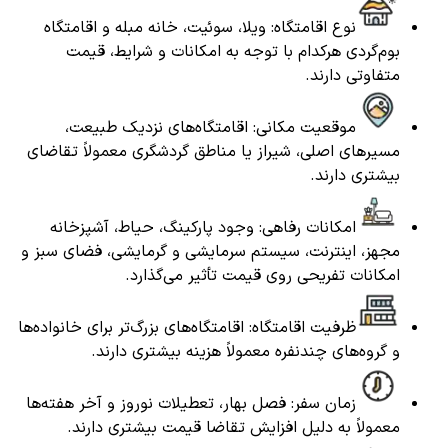
نوع اقامتگاه: ویلا، سوئیت، خانه مبله و اقامتگاه
بوم‌گردی هرکدام با توجه به امکانات و شرایط، قیمت
متفاوتی دارند.
موقعیت مکانی: اقامتگاه‌های نزدیک طبیعت،
مسیرهای اصلی، شیراز یا مناطق گردشگری معمولاً تقاضای
بیشتری دارند.
امکانات رفاهی: وجود پارکینگ، حیاط، آشپزخانه
مجهز، اینترنت، سیستم سرمایشی و گرمایشی، فضای سبز و
امکانات تفریحی روی قیمت تأثیر می‌گذارد.
ظرفیت اقامتگاه: اقامتگاه‌های بزرگ‌تر برای خانواده‌ها
و گروه‌های چندنفره معمولاً هزینه بیشتری دارند.
زمان سفر: فصل بهار، تعطیلات نوروز و آخر هفته‌ها
معمولاً به دلیل افزایش تقاضا قیمت بیشتری دارند.