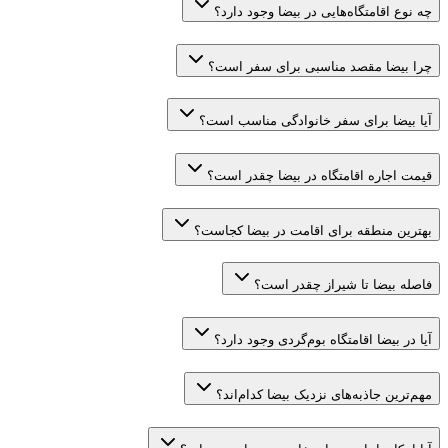
چه نوع اقامتگاه‌هایی در بیضا وجود دارد؟
چرا بیضا مقصد مناسبی برای سفر است؟
آیا بیضا برای سفر خانوادگی مناسب است؟
قیمت اجاره اقامتگاه در بیضا چقدر است؟
بهترین منطقه برای اقامت در بیضا کجاست؟
فاصله بیضا تا شیراز چقدر است؟
آیا در بیضا اقامتگاه بوم‌گردی وجود دارد؟
مهم‌ترین جاذبه‌های نزدیک بیضا کدام‌اند؟