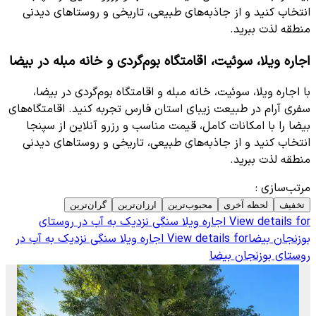
انتخاب کنید و از جاذبه‌های طبیعی، تاریخی و روستاهای دیدنی
منطقه لذت ببرید.
اجاره ویلا، سوئیت، اقامتگاه بوم‌گردی و خانه مبله در بیضا
با اجاره ویلا، سوئیت، خانه مبله و اقامتگاه بوم‌گردی در بیضا،
سفری آرام در طبیعت زیبای استان فارس تجربه کنید. اقامتگاه‌های
بیضا را با امکانات کامل، قیمت مناسب و رزرو آنلاین از سپنجا
انتخاب کنید و از جاذبه‌های طبیعی، تاریخی و روستاهای دیدنی
منطقه لذت ببرید.
مرتب‌سازی
:
تخفیف
لحظه آخری
محبوب‌ترین
ارزان‌ترین
گران‌ترین
View details for
اجاره ویلا سنگی نزدیک به آب در روستای
بوزنجان بیضا
View details for
اجاره ویلا سنگی نزدیک به آب در
روستای بوزنجان بیضا