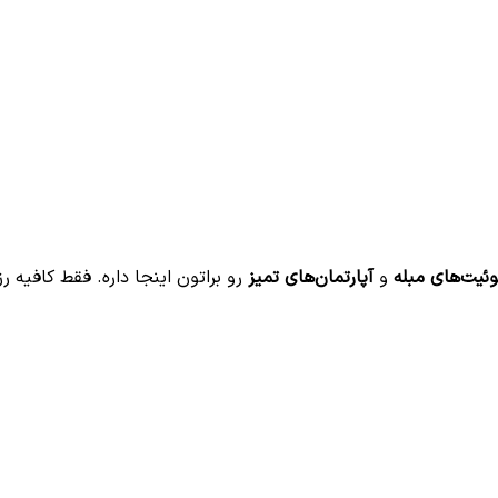
ئیت‌های مبله
و
آپارتمان‌های تمیز
رو براتون اینجا داره. فقط کافیه رز