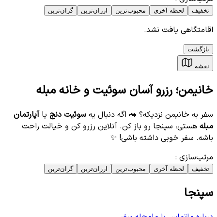
تخفیف
لحظه آخری
محبوب‌ترین
ارزان‌ترین
گران‌ترین
اقامتگاهی یافت نشد.
بازگشت
نقشه
خانیمن؛ رزرو آسان سوئیت و خانه مبله
سفر به خانیمن نزدیکه؟ 🚗 اگه دنبال یه
سوئیت دنج
یا
آپارتمان
مبله
هستی، سپنجا رو باز کن. آنلاین رزرو کن و خیالت راحت
باشه. سفر خوبی داشته باشی! ✨
مرتب‌سازی
:
تخفیف
لحظه آخری
محبوب‌ترین
ارزان‌ترین
گران‌ترین
سپنجا