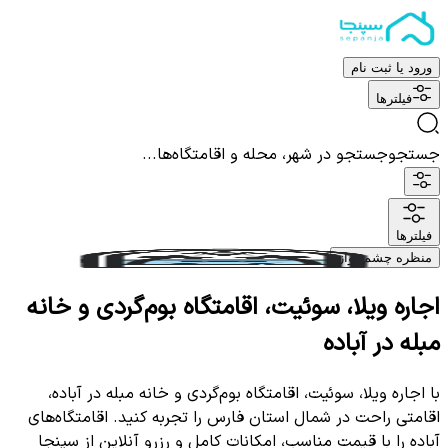
ورود یا ثبت نام
فیلترها
جستجو
جستجو در شهر، محله و اقامتگاه‌ها...
فیلترها
منظره چشم نواز
اجاره ویلا، سوئیت، اقامتگاه بوم‌گردی و خانه
مبله در آباده
با اجاره ویلا، سوئیت، اقامتگاه بوم‌گردی و خانه مبله در آباده،
اقامتی راحت در شمال استان فارس را تجربه کنید. اقامتگاه‌های
آباده را با قیمت مناسب، امکانات کامل و رزرو آنلاین از سپنجا