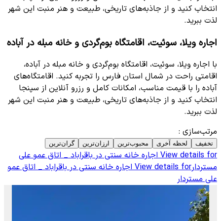
انتخاب کنید و از جاذبه‌های تاریخی، طبیعت و هنر منبت این شهر
لذت ببرید.
اجاره ویلا، سوئیت، اقامتگاه بوم‌گردی و خانه مبله در آباده
با اجاره ویلا، سوئیت، اقامتگاه بوم‌گردی و خانه مبله در آباده،
اقامتی راحت در شمال استان فارس را تجربه کنید. اقامتگاه‌های
آباده را با قیمت مناسب، امکانات کامل و رزرو آنلاین از سپنجا
انتخاب کنید و از جاذبه‌های تاریخی، طبیعت و هنر منبت این شهر
لذت ببرید.
مرتب‌سازی
:
تخفیف
لحظه آخری
محبوب‌ترین
ارزان‌ترین
گران‌ترین
View details for
اجاره خانه سنتی در باقراباد _ اتاق عمو علی
مستردار
View details for
اجاره خانه سنتی در باقراباد _ اتاق عمو
علی مستردار