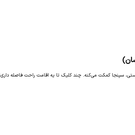
سان)
ی، سپنجا کمکت می‌کنه. چند کلیک تا یه اقامت راحت فاصله داری!