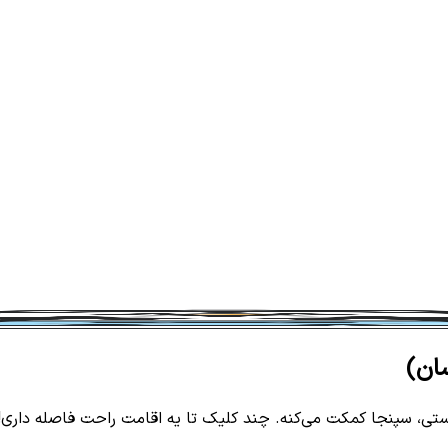
سان)
ی، سپنجا کمکت می‌کنه. چند کلیک تا یه اقامت راحت فاصله داری!