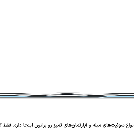
نواع
سوئیت‌های مبله
و
آپارتمان‌های تمیز
رو براتون اینجا داره. فقط ک