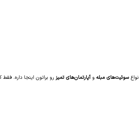
نواع
سوئیت‌های مبله
و
آپارتمان‌های تمیز
رو براتون اینجا داره. فقط ک