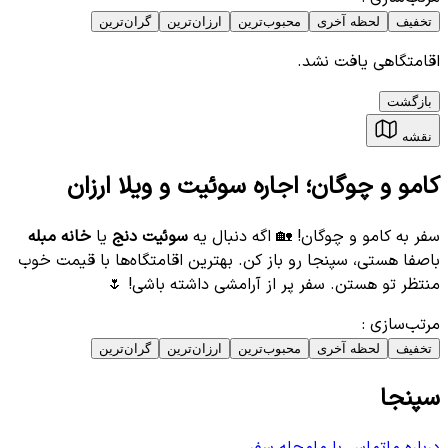
تخفیف
لحظه آخری
محبوب‌ترین
ارزان‌ترین
گران‌ترین
اقامتگاهی یافت نشد.
بازگشت
نقشه
کامو و چوگان؛ اجاره سوئیت و ویلا ارزان
سفر به کامو و چوگان! 🏡 اگه دنبال یه
سوئیت دنج
یا
خانه مبله
باصفا هستی، سپنجا رو باز کن. بهترین اقامتگاه‌ها با قیمت خوب
منتظر تو هستن. سفر پر از آرامشی داشته باشی! 🌷
مرتب‌سازی
:
تخفیف
لحظه آخری
محبوب‌ترین
ارزان‌ترین
گران‌ترین
سپنجا