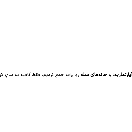
پارتمان‌
ها و
خانه‌های مبله
رو برات جمع کردیم. فقط کافیه یه سرچ ک