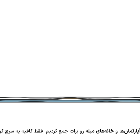
پارتمان‌
ها و
خانه‌های مبله
رو برات جمع کردیم. فقط کافیه یه سرچ ک