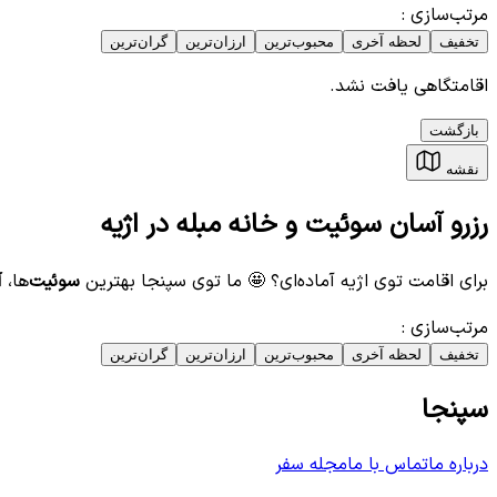
مرتب‌سازی
:
تخفیف
لحظه آخری
محبوب‌ترین
ارزان‌ترین
گران‌ترین
اقامتگاهی یافت نشد.
بازگشت
نقشه
رزرو آسان سوئیت و خانه مبله در اژیه
برای اقامت توی اژیه آماده‌ای؟ 🤩 ما توی سپنجا بهترین
سوئیت‌
ها،
آ
مرتب‌سازی
:
تخفیف
لحظه آخری
محبوب‌ترین
ارزان‌ترین
گران‌ترین
سپنجا
درباره ما
تماس با ما
مجله سفر